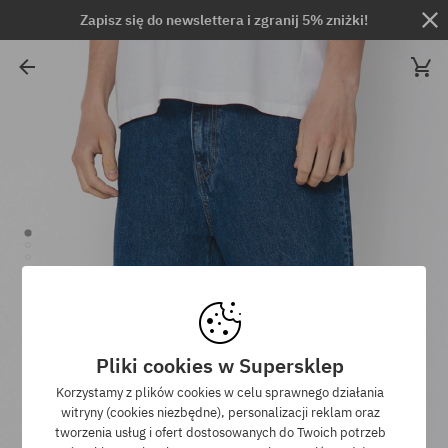
Zapisz się do newslettera i zgranij 5% zniżki!
Pliki cookies w Supersklep
Korzystamy z plików cookies w celu sprawnego działania
witryny (cookies niezbędne), personalizacji reklam oraz
tworzenia usług i ofert dostosowanych do Twoich potrzeb