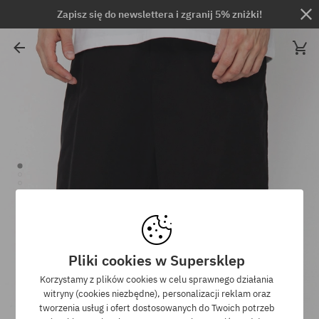
Zapisz się do newslettera i zgranij 5% zniżki!
Pliki cookies w Supersklep
Korzystamy z plików cookies w celu sprawnego działania
witryny (cookies niezbędne), personalizacji reklam oraz
tworzenia usług i ofert dostosowanych do Twoich potrzeb