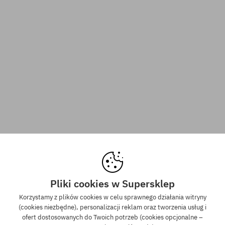
Pliki cookies w Supersklep
Korzystamy z plików cookies w celu sprawnego działania witryny
(cookies niezbędne), personalizacji reklam oraz tworzenia usług i
ofert dostosowanych do Twoich potrzeb (cookies opcjonalne –