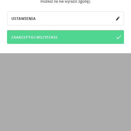
możesz na nie wyrazić zgodę).
USTAWIENIA
ZAAKCEPTUJ WSZYSTKIE