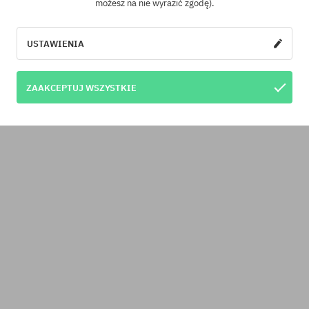
możesz na nie wyrazić zgodę).
USTAWIENIA
ZAAKCEPTUJ WSZYSTKIE