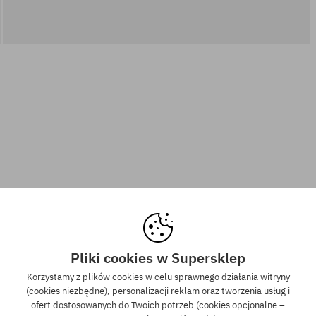
Pliki cookies w Supersklep
Korzystamy z plików cookies w celu sprawnego działania witryny
(cookies niezbędne), personalizacji reklam oraz tworzenia usług i
ofert dostosowanych do Twoich potrzeb (cookies opcjonalne –