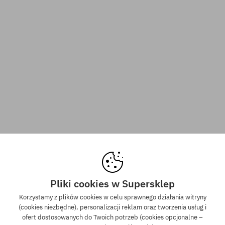
Pliki cookies w Supersklep
Korzystamy z plików cookies w celu sprawnego działania witryny
(cookies niezbędne), personalizacji reklam oraz tworzenia usług i
ofert dostosowanych do Twoich potrzeb (cookies opcjonalne –