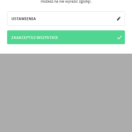
możesz na nie wyrazić zgodę).
USTAWIENIA
ZAAKCEPTUJ WSZYSTKIE