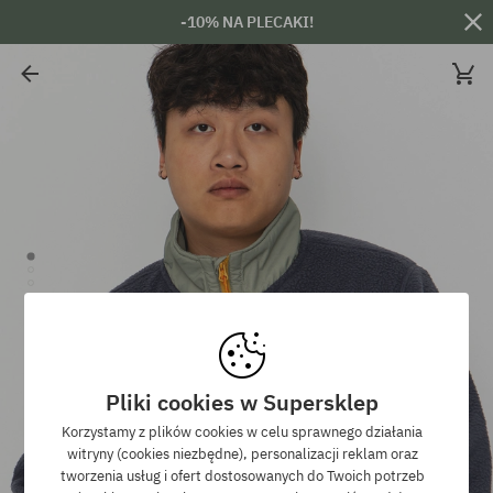
-10% NA PLECAKI!
Pliki cookies w Supersklep
Korzystamy z plików cookies w celu sprawnego działania
witryny (cookies niezbędne), personalizacji reklam oraz
tworzenia usług i ofert dostosowanych do Twoich potrzeb