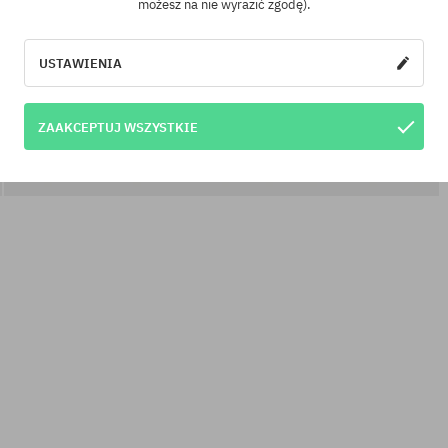
możesz na nie wyrazić zgodę).
USTAWIENIA
ZAAKCEPTUJ WSZYSTKIE