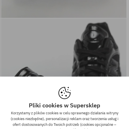
Pliki cookies w Supersklep
Korzystamy z plików cookies w celu sprawnego działania witryny
(cookies niezbędne), personalizacji reklam oraz tworzenia usług i
ofert dostosowanych do Twoich potrzeb (cookies opcjonalne –