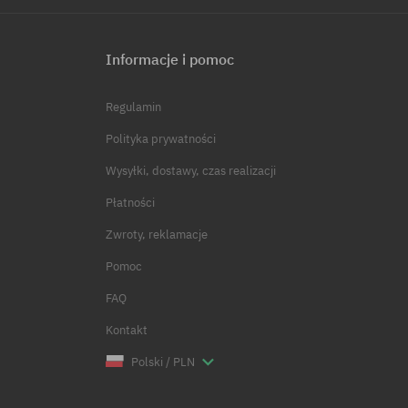
Informacje i pomoc
Regulamin
Polityka prywatności
Wysyłki, dostawy, czas realizacji
Płatności
Zwroty, reklamacje
Pomoc
FAQ
Kontakt
Polski / PLN