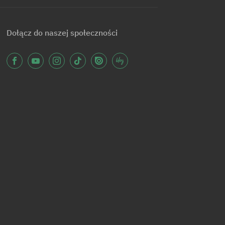
Dołącz do naszej społeczności