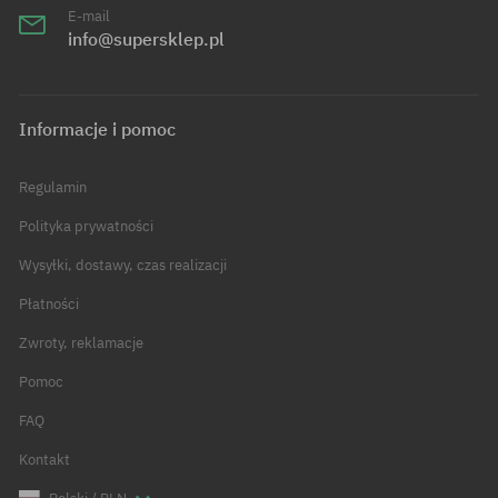
E-mail
info@supersklep.pl
Informacje i pomoc
Regulamin
Polityka prywatności
Wysyłki, dostawy, czas realizacji
Płatności
Zwroty, reklamacje
Pomoc
FAQ
Kontakt