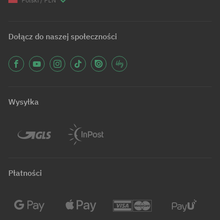
Polski / PLN
Dołącz do naszej społeczności
Wysyłka
Płatności