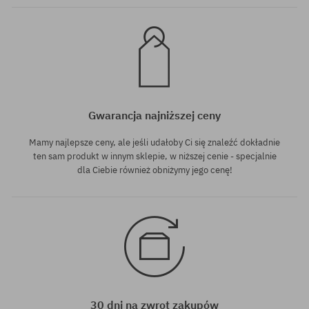
Gwarancja najniższej ceny
Mamy najlepsze ceny, ale jeśli udałoby Ci się znaleźć dokładnie
ten sam produkt w innym sklepie, w niższej cenie - specjalnie
dla Ciebie również obniżymy jego cenę!
30 dni na zwrot zakupów