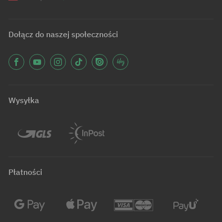
Dołącz do naszej społeczności
Wysyłka
Płatności