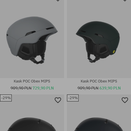
Kask POC Obex MIPS
Kask POC Obex MIPS
909,90 PLN
729,90 PLN
909,90 PLN
639,90 PLN
-29%
-29%