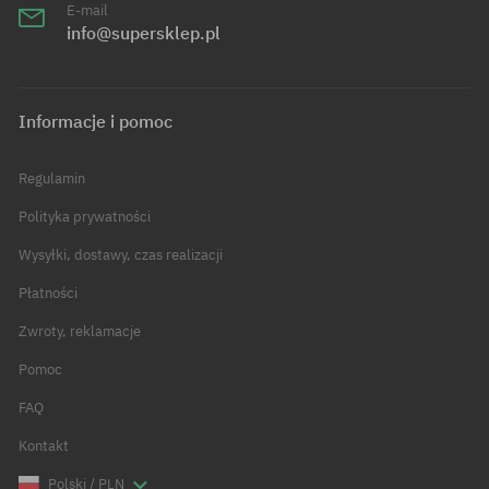
E-mail
info@supersklep.pl
Informacje i pomoc
Regulamin
Polityka prywatności
Wysyłki, dostawy, czas realizacji
Płatności
Zwroty, reklamacje
Pomoc
FAQ
Kontakt
Polski / PLN