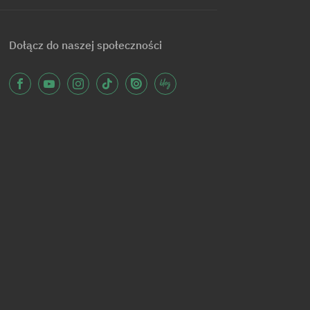
Dołącz do naszej społeczności