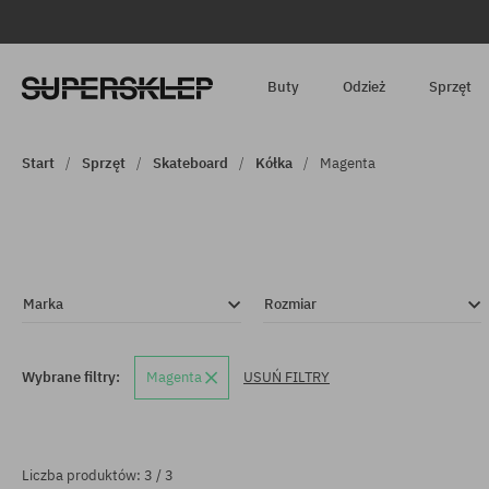
Buty
Odzież
Sprzęt
Start
Sprzęt
Skateboard
Kółka
Magenta
Marka
Rozmiar
Wybrane filtry:
Magenta
USUŃ FILTRY
Liczba produktów: 3 / 3