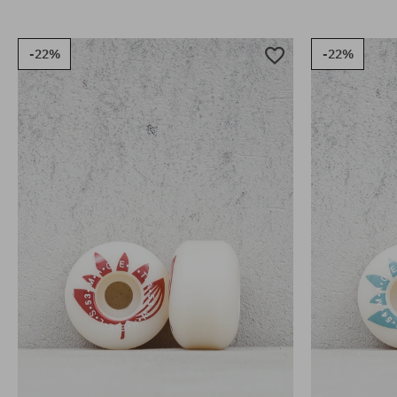
-22%
-22%