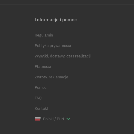
Informacje i pomoc
Regulamin
Polityka prywatności
Wysyłki, dostawy, czas realizacji
Płatności
Zwroty, reklamacje
Pomoc
FAQ
Kontakt
Polski / PLN