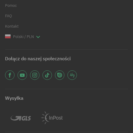
Pomoc
FAQ
Kontakt
Polski / PLN
Dołącz do naszej społeczności
Wysyłka