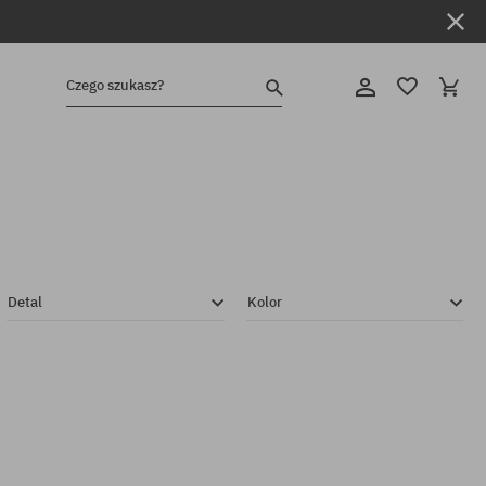
Czego szukasz?
Detal
Kolor