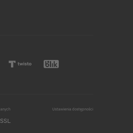
danych
Ustawienia dostępności