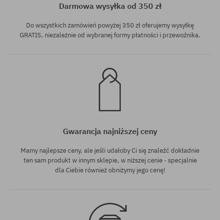
Darmowa wysyłka od 350 zł
Do wszystkich zamówień powyżej 350 zł oferujemy wysyłkę
GRATIS, niezależnie od wybranej formy płatności i przewoźnika.
Gwarancja najniższej ceny
Mamy najlepsze ceny, ale jeśli udałoby Ci się znaleźć dokładnie
ten sam produkt w innym sklepie, w niższej cenie - specjalnie
dla Ciebie również obniżymy jego cenę!