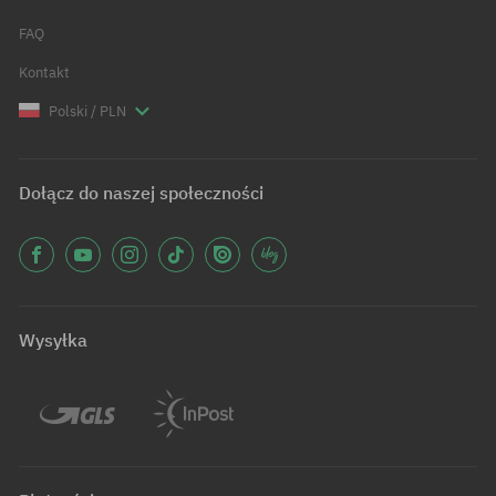
FAQ
Kontakt
Polski / PLN
Dołącz do naszej społeczności
Wysyłka