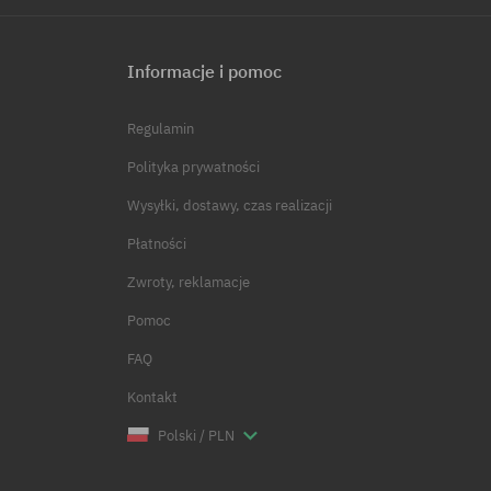
Informacje i pomoc
Regulamin
Polityka prywatności
Wysyłki, dostawy, czas realizacji
Płatności
Zwroty, reklamacje
Pomoc
FAQ
Kontakt
Polski / PLN