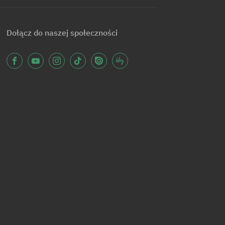
Dołącz do naszej społeczności