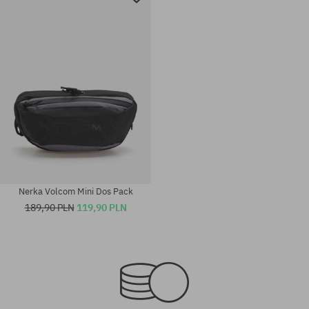
Nerka Volcom Mini Dos Pack
189,90 PLN
119,90 PLN