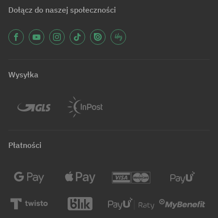
Dołącz do naszej społeczności
Wysyłka
Płatności