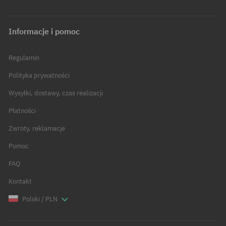
Informacje i pomoc
Regulamin
Polityka prywatności
Wysyłki, dostawy, czas realizacji
Płatności
Zwroty, reklamacje
Pomoc
FAQ
Kontakt
Polski / PLN