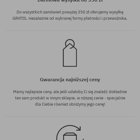
Do wszystkich zamówień powyżej 350 zł oferujemy wysyłkę
GRATIS, niezależnie od wybranej formy płatności i przewoźnika.
Gwarancja najniższej ceny
Mamy najlepsze ceny, ale jeśli udałoby Ci się znaleźć dokładnie
ten sam produkt w innym sklepie, w niższej cenie - specjalnie
dla Ciebie również obniżymy jego cenę!