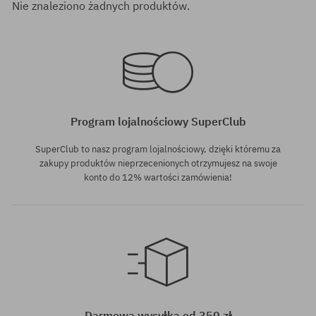
Nie znaleziono żadnych produktów.
Program lojalnościowy SuperClub
SuperClub to nasz program lojalnościowy, dzięki któremu za
zakupy produktów nieprzecenionych otrzymujesz na swoje
konto do 12% wartości zamówienia!
Darmowa wysyłka od 350 zł