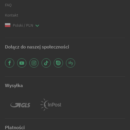
FAQ
Kontakt
Polski / PLN
Dołącz do naszej społeczności
Wysyłka
Płatności