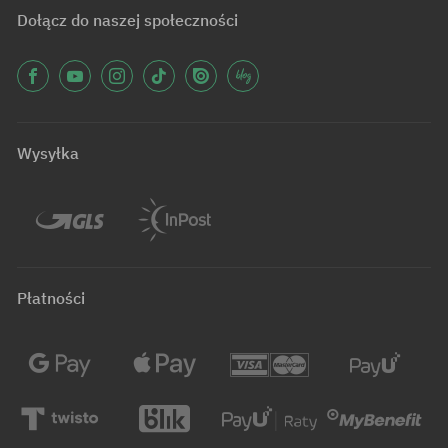
Dołącz do naszej społeczności
Wysyłka
Płatności