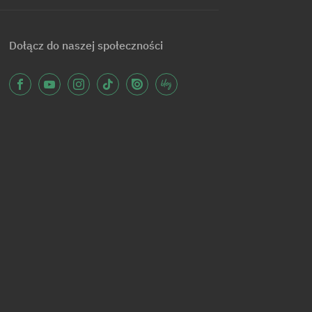
Dołącz do naszej społeczności