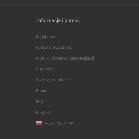
Informacje i pomoc
Regulamin
Polityka prywatności
Wysyłki, dostawy, czas realizacji
Płatności
Zwroty, reklamacje
Pomoc
FAQ
Kontakt
Polski / PLN