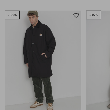
-36%
-36%