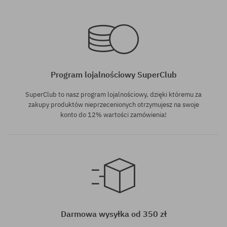
Program lojalnościowy SuperClub
SuperClub to nasz program lojalnościowy, dzięki któremu za
zakupy produktów nieprzecenionych otrzymujesz na swoje
konto do 12% wartości zamówienia!
Darmowa wysyłka od 350 zł