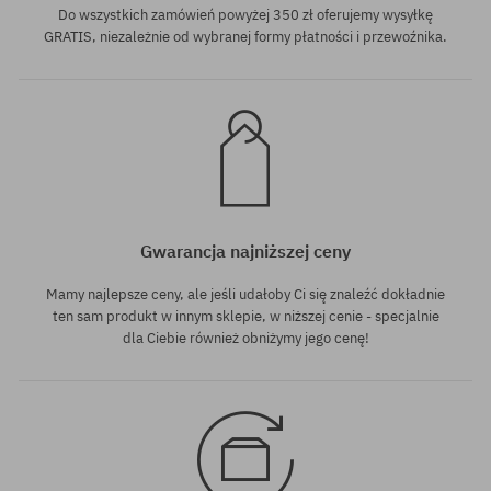
Do wszystkich zamówień powyżej 350 zł oferujemy wysyłkę
GRATIS, niezależnie od wybranej formy płatności i przewoźnika.
Gwarancja najniższej ceny
Mamy najlepsze ceny, ale jeśli udałoby Ci się znaleźć dokładnie
ten sam produkt w innym sklepie, w niższej cenie - specjalnie
dla Ciebie również obniżymy jego cenę!