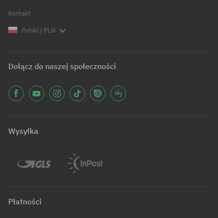
Kontakt
Polski / PLN
Dołącz do naszej społeczności
Wysyłka
Płatności