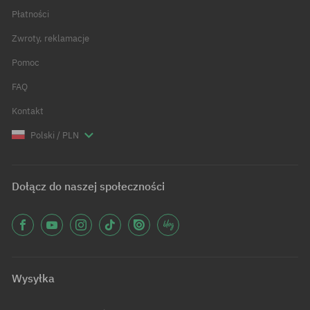
Płatności
Zwroty, reklamacje
Pomoc
FAQ
Kontakt
Polski / PLN
Dołącz do naszej społeczności
Wysyłka