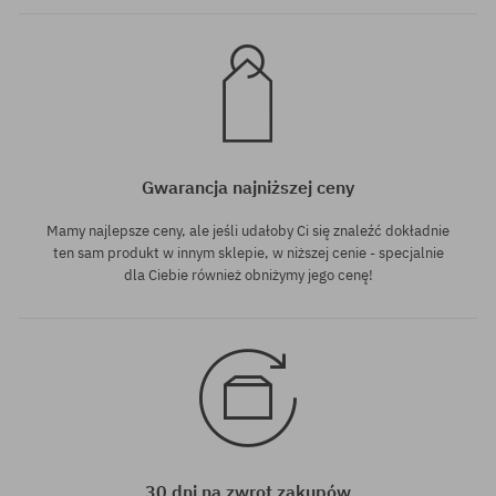
Gwarancja najniższej ceny
Mamy najlepsze ceny, ale jeśli udałoby Ci się znaleźć dokładnie
ten sam produkt w innym sklepie, w niższej cenie - specjalnie
dla Ciebie również obniżymy jego cenę!
30 dni na zwrot zakupów