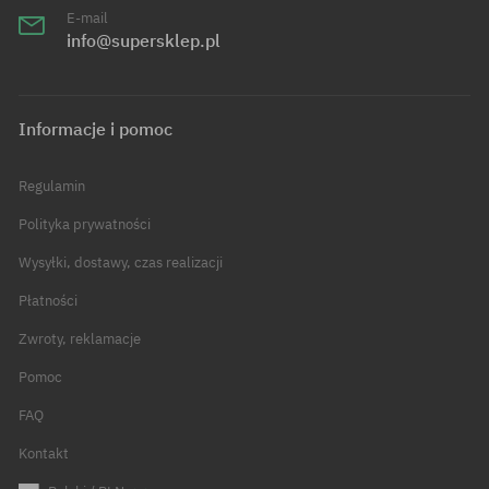
E-mail
info@supersklep.pl
Informacje i pomoc
Regulamin
Polityka prywatności
Wysyłki, dostawy, czas realizacji
Płatności
Zwroty, reklamacje
Pomoc
FAQ
Kontakt