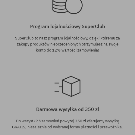
Program lojalnościowy SuperClub
SuperClub to nasz program lojalnościowy, dzięki któremu za
zakupy produktów nieprzecenionych otrzymujesz na swoje
konto do 12% wartości zamówienia!
Darmowa wysyłka od 350 zł
Do wszystkich zamówień powyżej 350 zł oferujemy wysyłkę
GRATIS, niezależnie od wybranej formy płatności i przewoźnika.