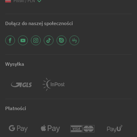
Polski / PLN
Dołącz do naszej społeczności
Wysyłka
Płatności