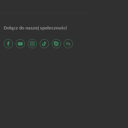
Dołącz do naszej społeczności