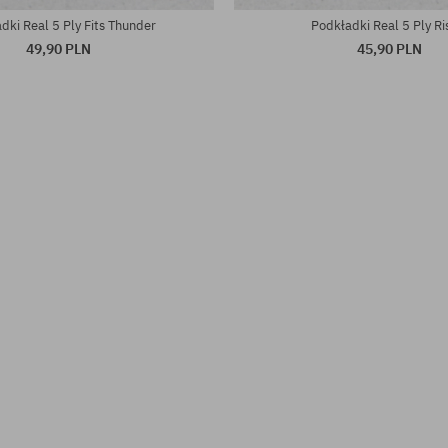
dki Real 5 Ply Fits Thunder
Podkładki Real 5 Ply Ri
49,90 PLN
45,90 PLN