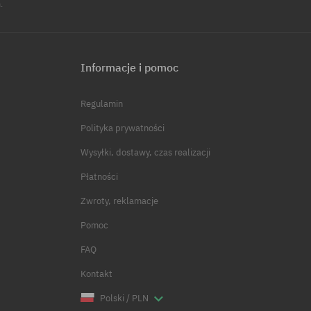
.
Informacje i pomoc
Regulamin
Polityka prywatności
Wysyłki, dostawy, czas realizacji
Płatności
Zwroty, reklamacje
Pomoc
FAQ
Kontakt
Polski / PLN