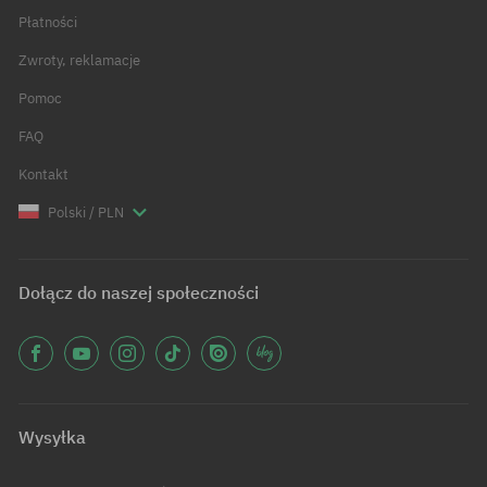
Płatności
Zwroty, reklamacje
Pomoc
FAQ
Kontakt
Polski / PLN
Dołącz do naszej społeczności
Wysyłka