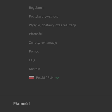
Regulamin
Polityka prywatności
Wysyłki, dostawy, czas realizacji
Płatności
Zwroty, reklamacje
Pomoc
FAQ
Kontakt
Polski / PLN
Płatności