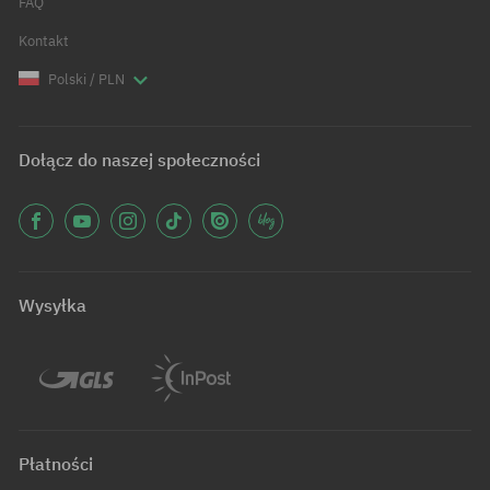
FAQ
Kontakt
Polski / PLN
Dołącz do naszej społeczności
Wysyłka
Płatności