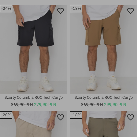
-24%
-18%
Szorty Columbia ROC Tech Cargo
Szorty Columbia ROC Tech Cargo
369,90 PLN
279,90 PLN
369,90 PLN
299,90 PLN
-20%
-18%