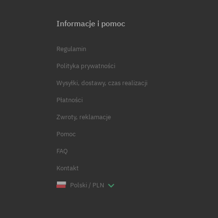
Informacje i pomoc
Regulamin
Polityka prywatności
Wysyłki, dostawy, czas realizacji
Płatności
Zwroty, reklamacje
Pomoc
FAQ
Kontakt
Polski / PLN