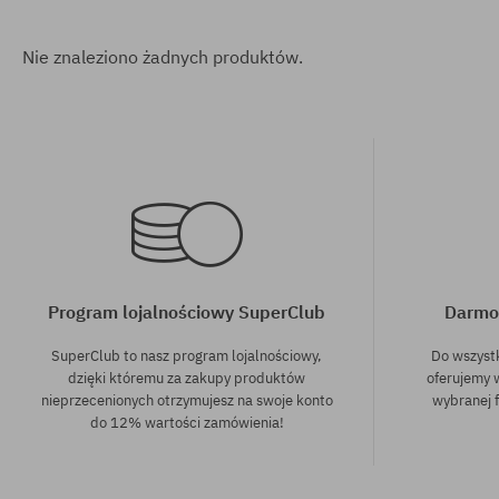
Nie znaleziono żadnych produktów.
Program lojalnościowy SuperClub
Darmo
SuperClub to nasz program lojalnościowy,
Do wszyst
dzięki któremu za zakupy produktów
oferujemy 
nieprzecenionych otrzymujesz na swoje konto
wybranej f
do 12% wartości zamówienia!