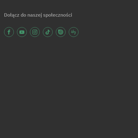
Dołącz do naszej społeczności