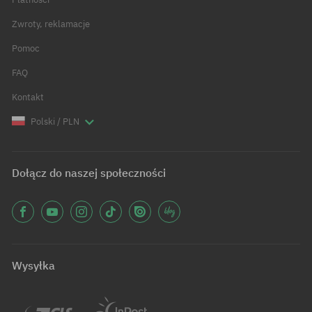
Zwroty, reklamacje
Pomoc
FAQ
Kontakt
Polski / PLN
Dołącz do naszej społeczności
Wysyłka