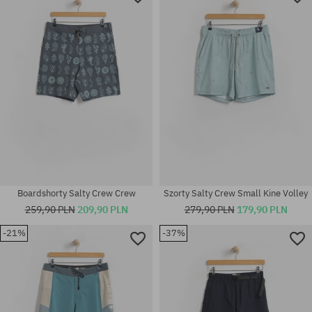
Boardshorty Salty Crew Crew
Szorty Salty Crew Small Kine Volley
259,90 PLN
209,90 PLN
279,90 PLN
179,90 PLN
-21%
-37%