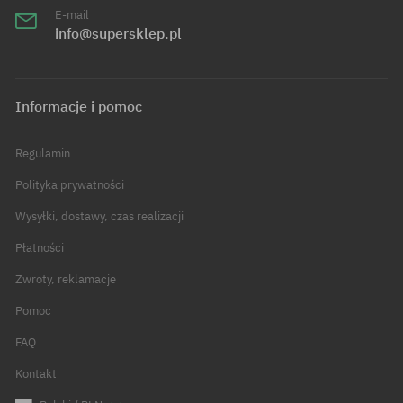
E-mail
info@supersklep.pl
Informacje i pomoc
Regulamin
Polityka prywatności
Wysyłki, dostawy, czas realizacji
Płatności
Zwroty, reklamacje
Pomoc
FAQ
Kontakt