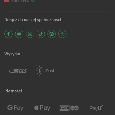
Polski / PLN
Dołącz do naszej społeczności
Wysyłka
Płatności