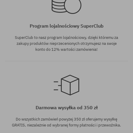
Program lojalnościowy SuperClub
SuperClub to nasz program lojalnościowy, dzięki któremu za
zakupy produktów nieprzecenionych otrzymujesz na swoje
konto do 12% wartości zamówienia!
Darmowa wysyłka od 350 zł
Do wszystkich zamówień powyżej 350 zł oferujemy wysyłkę
GRATIS, niezależnie od wybranej formy płatności i przewoźnika.