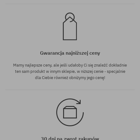
Gwarancja najniższej ceny
Mamy najlepsze ceny, ale jeśli udałoby Ci się znaleźć dokładnie
ten sam produkt w innym sklepie, w niższej cenie - specjalnie
dla Ciebie również obniżymy jego cenę!
30 dni na zwrot zakupów