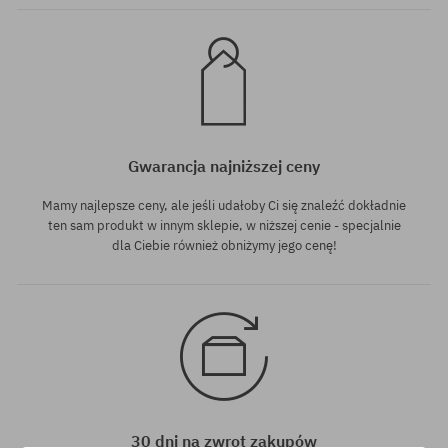
Gwarancja najniższej ceny
Mamy najlepsze ceny, ale jeśli udałoby Ci się znaleźć dokładnie
ten sam produkt w innym sklepie, w niższej cenie - specjalnie
dla Ciebie również obniżymy jego cenę!
30 dni na zwrot zakupów