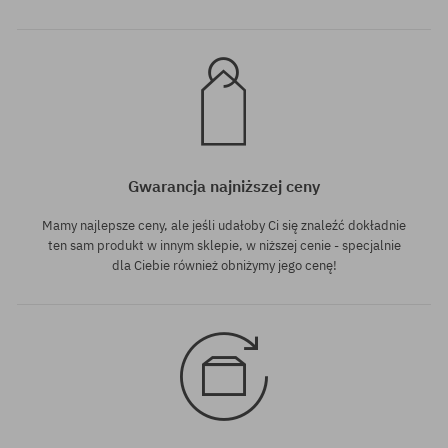
Gwarancja najniższej ceny
Mamy najlepsze ceny, ale jeśli udałoby Ci się znaleźć dokładnie
ten sam produkt w innym sklepie, w niższej cenie - specjalnie
dla Ciebie również obniżymy jego cenę!