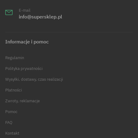
E-mail
info@supersklep.pl
Informacje i pomoc
Regulamin
Polityka prywatności
Wysyłki, dostawy, czas realizacji
Płatności
Zwroty, reklamacje
Pomoc
FAQ
Kontakt