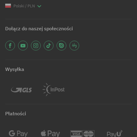
Polski / PLN
Dołącz do naszej społeczności
Wysyłka
Płatności