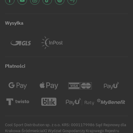
Wysyłka
Płatności
Cool Sport Distribution sp. z o.o. KRS: 0001179986 Sąd Rejonowy dla
Krakowa-ŚródmieściaXI Wydział Gospodarczy Krajowego Rejestru