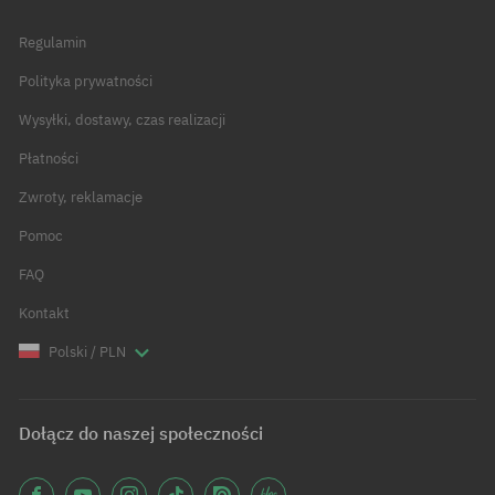
Regulamin
Polityka prywatności
Wysyłki, dostawy, czas realizacji
Płatności
Zwroty, reklamacje
Pomoc
FAQ
Kontakt
Polski / PLN
Dołącz do naszej społeczności