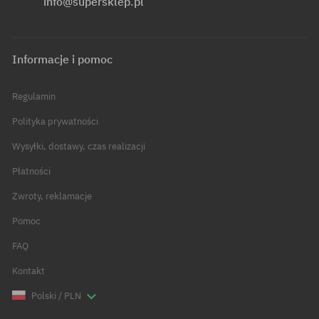
info@supersklep.pl
Informacje i pomoc
Regulamin
Polityka prywatności
Wysyłki, dostawy, czas realizacji
Płatności
Zwroty, reklamacje
Pomoc
FAQ
Kontakt
Polski / PLN