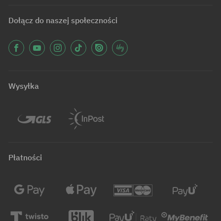
Dołącz do naszej społeczności
Wysyłka
Płatności