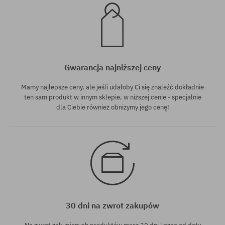
Gwarancja najniższej ceny
Mamy najlepsze ceny, ale jeśli udałoby Ci się znaleźć dokładnie
ten sam produkt w innym sklepie, w niższej cenie - specjalnie
dla Ciebie również obniżymy jego cenę!
30 dni na zwrot zakupów