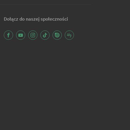
Dołącz do naszej społeczności