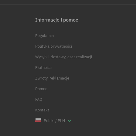
Informacje i pomoc
Regulamin
Polityka prywatności
Wysyłki, dostawy, czas realizacji
Płatności
Zwroty, reklamacje
Pomoc
FAQ
Kontakt
Polski / PLN