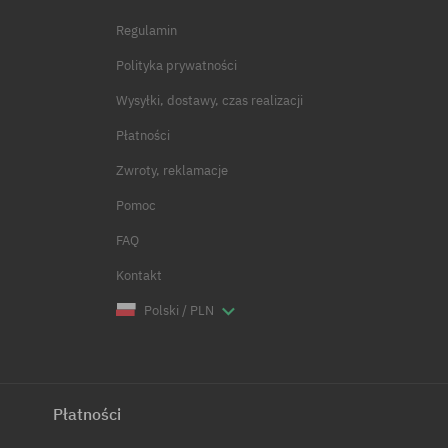
Regulamin
Polityka prywatności
Wysyłki, dostawy, czas realizacji
Płatności
Zwroty, reklamacje
Pomoc
FAQ
Kontakt
Polski / PLN
Płatności