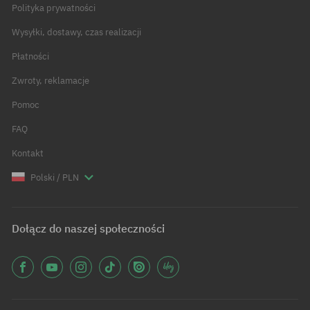
Polityka prywatności
Wysyłki, dostawy, czas realizacji
Płatności
Zwroty, reklamacje
Pomoc
FAQ
Kontakt
Polski / PLN
Dołącz do naszej społeczności