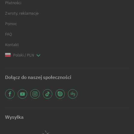
Płatności
Zwroty, reklamacje
Pomoc
FAQ
Kontakt
Polski / PLN
Dołącz do naszej społeczności
Wysyłka