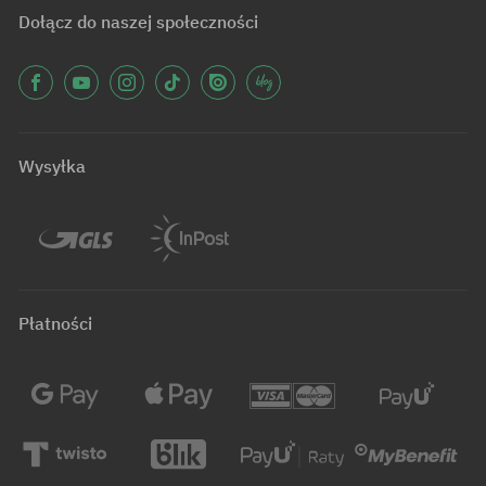
Dołącz do naszej społeczności
Wysyłka
Płatności