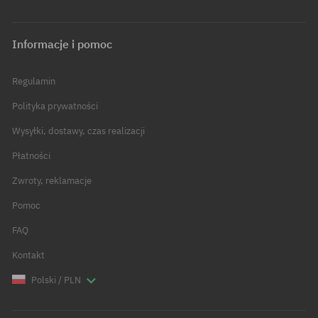
Informacje i pomoc
Regulamin
Polityka prywatności
Wysyłki, dostawy, czas realizacji
Płatności
Zwroty, reklamacje
Pomoc
FAQ
Kontakt
Polski / PLN