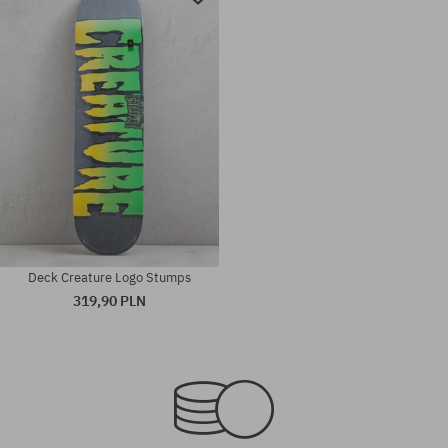
Deck Creature Logo Stumps
319,90 PLN