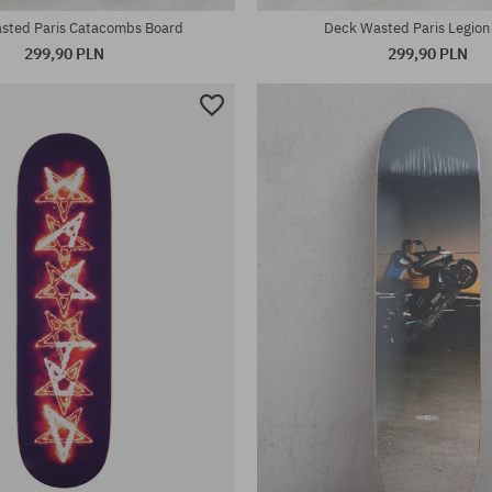
sted Paris Catacombs Board
Deck Wasted Paris Legion
299,90 PLN
299,90 PLN