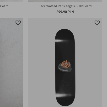
 Board
Deck Wasted Paris Angels Gully Board
299,90 PLN