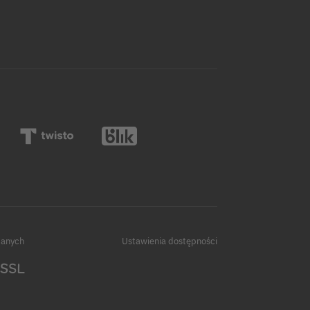
danych
Ustawienia dostępności