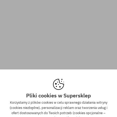
Pliki cookies w Supersklep
Korzystamy z plików cookies w celu sprawnego działania witryny
(cookies niezbędne), personalizacji reklam oraz tworzenia usług i
ofert dostosowanych do Twoich potrzeb (cookies opcjonalne –