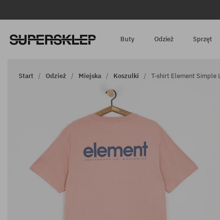
Buty
Odzież
Sprzęt
Start
Odzież
Miejska
Koszulki
T-shirt Element Simple 