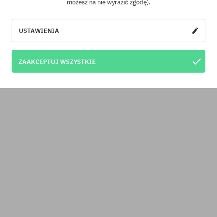
możesz na nie wyrazić zgodę).
USTAWIENIA
ZAAKCEPTUJ WSZYSTKIE