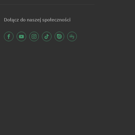
Dołącz do naszej społeczności