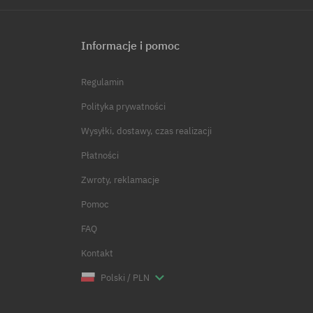
Informacje i pomoc
Regulamin
Polityka prywatności
Wysyłki, dostawy, czas realizacji
Płatności
Zwroty, reklamacje
Pomoc
FAQ
Kontakt
Polski / PLN