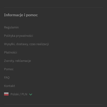
Informacje i pomoc
Regulamin
Polityka prywatności
Wysyłki, dostawy, czas realizacji
Płatności
Zwroty, reklamacje
Pomoc
FAQ
Kontakt
Polski / PLN