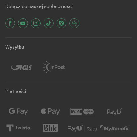
Dołącz do naszej społeczności
Wysyłka
Płatności