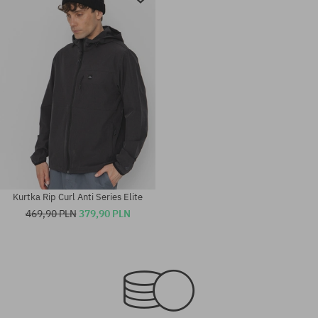
Kurtka Rip Curl Anti Series Elite
469,90 PLN
379,90 PLN