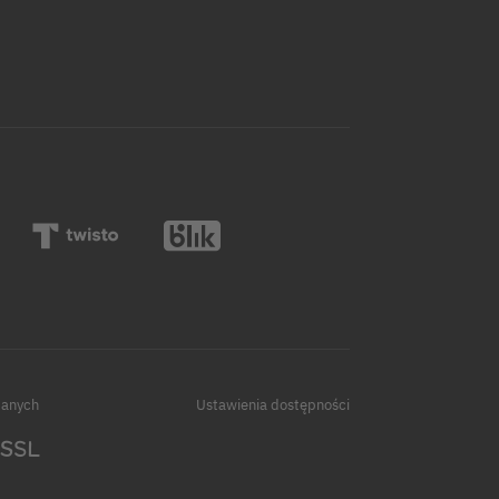
danych
Ustawienia dostępności