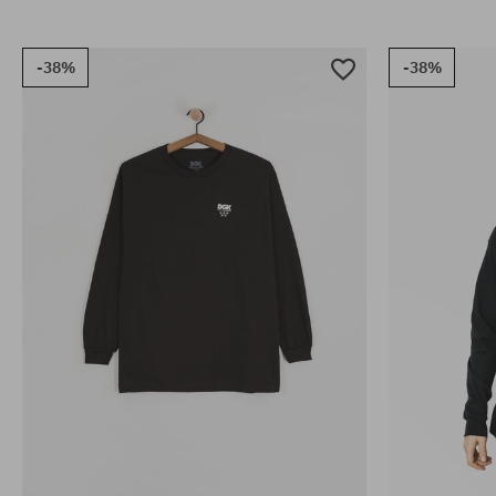
-38%
-38%