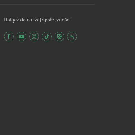
Dołącz do naszej społeczności