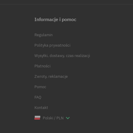
Informacje i pomoc
Regulamin
Polityka prywatności
Wysyłki, dostawy, czas realizacji
Płatności
Zwroty, reklamacje
Pomoc
FAQ
Kontakt
Polski / PLN