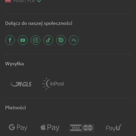
Polski / PLN
Dołącz do naszej społeczności
Wysyłka
Płatności