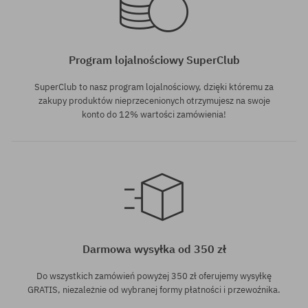
Program lojalnościowy SuperClub
SuperClub to nasz program lojalnościowy, dzięki któremu za
zakupy produktów nieprzecenionych otrzymujesz na swoje
konto do 12% wartości zamówienia!
Darmowa wysyłka od 350 zł
Do wszystkich zamówień powyżej 350 zł oferujemy wysyłkę
GRATIS, niezależnie od wybranej formy płatności i przewoźnika.