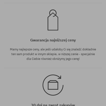
Gwarancja najniższej ceny
Mamy najlepsze ceny, ale jeśli udałoby Ci się znaleźć dokładnie
ten sam produkt w innym sklepie, w niższej cenie - specjalnie
dla Ciebie również obniżymy jego cenę!
30 dni na zwrot zakupów