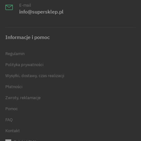
E-mail
info@supersklep.pl
Informacje i pomoc
Regulamin
Polityka prywatności
Wysyłki, dostawy, czas realizacji
Płatności
Zwroty, reklamacje
Pomoc
FAQ
Kontakt