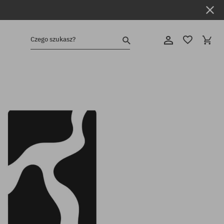
Czego szukasz?