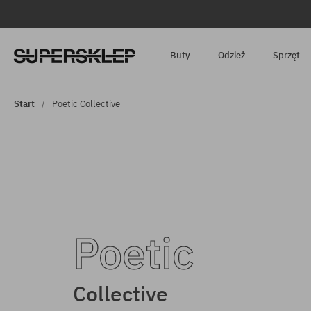
Buty
Odzież
Sprzęt
Start
Poetic Collective
Poetic
Collective