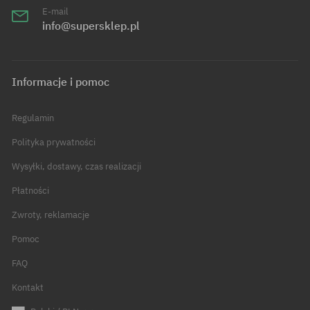
E-mail
info@supersklep.pl
Informacje i pomoc
Regulamin
Polityka prywatności
Wysyłki, dostawy, czas realizacji
Płatności
Zwroty, reklamacje
Pomoc
FAQ
Kontakt