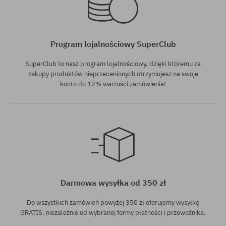
Program lojalnościowy SuperClub
SuperClub to nasz program lojalnościowy, dzięki któremu za
zakupy produktów nieprzecenionych otrzymujesz na swoje
konto do 12% wartości zamówienia!
Darmowa wysyłka od 350 zł
Do wszystkich zamówień powyżej 350 zł oferujemy wysyłkę
GRATIS, niezależnie od wybranej formy płatności i przewoźnika.