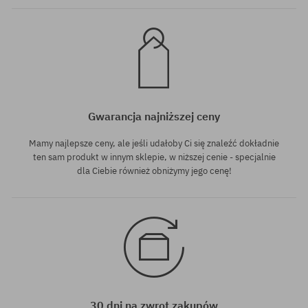
Gwarancja najniższej ceny
Mamy najlepsze ceny, ale jeśli udałoby Ci się znaleźć dokładnie
ten sam produkt w innym sklepie, w niższej cenie - specjalnie
dla Ciebie również obniżymy jego cenę!
30 dni na zwrot zakupów