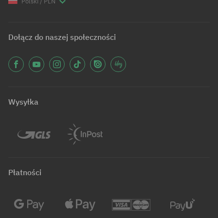
Polski / PLN
Dołącz do naszej społeczności
Wysyłka
Płatności