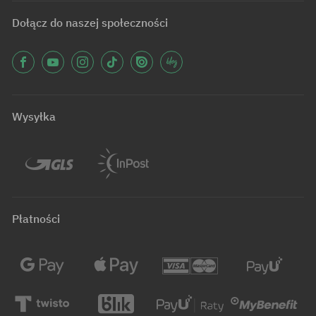
Dołącz do naszej społeczności
Wysyłka
Płatności