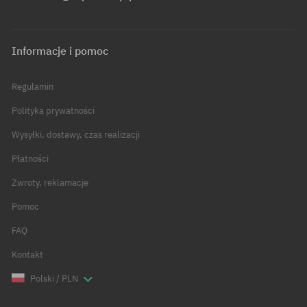
Informacje i pomoc
Regulamin
Polityka prywatności
Wysyłki, dostawy, czas realizacji
Płatności
Zwroty, reklamacje
Pomoc
FAQ
Kontakt
Polski / PLN