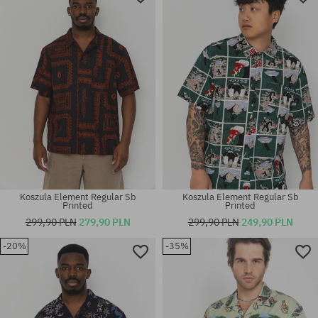
Koszula Element Regular Sb
Koszula Element Regular Sb
Printed
Printed
299,90 PLN
279,90 PLN
299,90 PLN
249,90 PLN
-20%
-35%