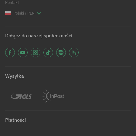
Kontakt
Polski / PLN
Dołącz do naszej społeczności
Wysyłka
Płatności